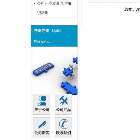
公司开展质量管理知
总数：8
识培训
快速导航 Quick
Navigation
关于公司
公司产品
公司新闻
联系我们