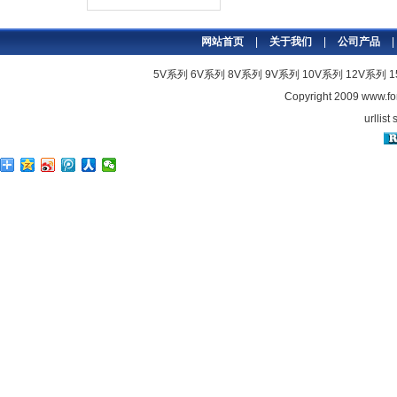
网站首页
|
关于我们
|
公司产品
|
5V系列
6V系列
8V系列
9V系列
10V系列
12V系列
Copyright 2009
www.fo
urllist