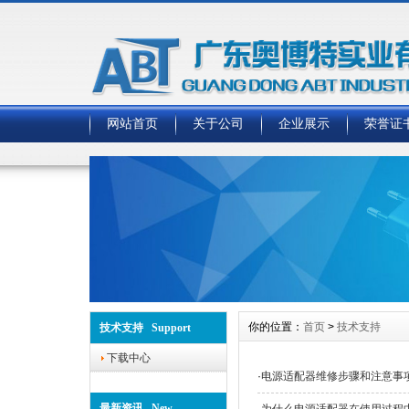
网站首页
关于公司
企业展示
荣誉证
你的位置：
首页
>
技术支持
技术支持 Support
下载中心
·
电源适配器维修步骤和注意事
最新资讯 New