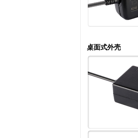
桌面式外壳