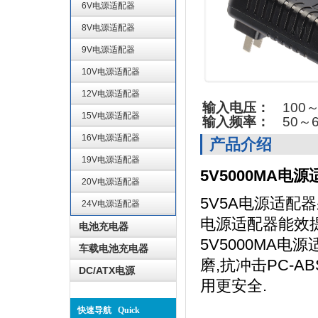
6V电源适配器
8V电源适配器
9V电源适配器
10V电源适配器
12V电源适配器
输入电压：
100～
15V电源适配器
输入频率：
50～6
16V电源适配器
产品介绍
19V电源适配器
5V5000MA电
20V电源适配器
5V5A电源适配
24V电源适配器
电源适配器能效提
电池充电器
5V5000MA
车载电池充电器
磨,抗冲击PC-A
DC/ATX电源
用更安全.
快速导航 Quick