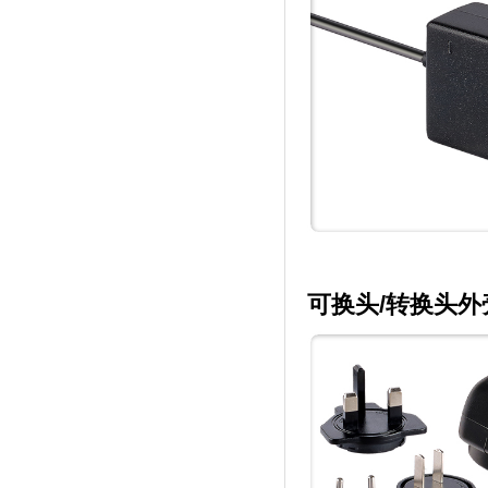
可换头/转换头外